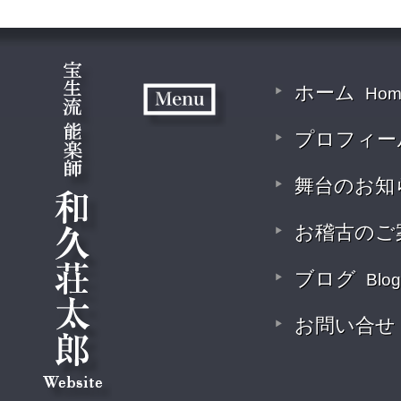
ホーム
Hom
プロフィー
舞台のお知
お稽古のご
ブログ
Blog
お問い合せ