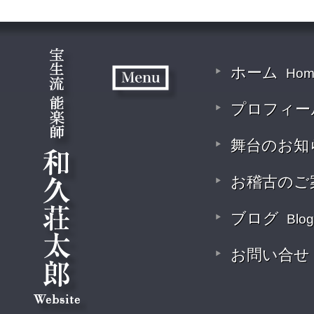
ホーム
Hom
プロフィー
舞台のお知
お稽古のご
ブログ
Blog
お問い合せ