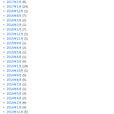
2017年2月
(6)
2017年1月
(24)
2016年12月
(1)
2016年8月
(7)
2016年3月
(2)
2016年2月
(1)
2016年1月
(7)
2015年12月
(1)
2015年11月
(1)
2015年9月
(1)
2015年6月
(2)
2015年5月
(1)
2015年4月
(1)
2015年3月
(5)
2015年1月
(18)
2014年10月
(1)
2014年9月
(5)
2014年8月
(5)
2014年7月
(1)
2014年6月
(1)
2014年5月
(3)
2014年4月
(2)
2014年2月
(6)
2014年1月
(4)
2013年11月
(5)