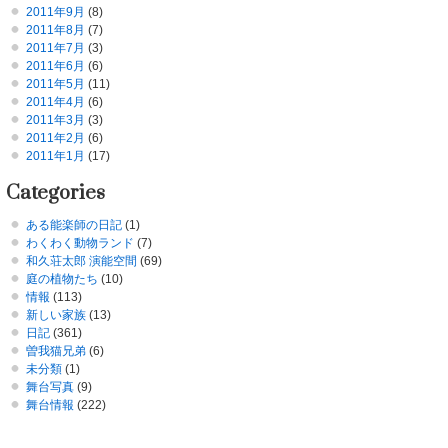
2011年9月
(8)
2011年8月
(7)
2011年7月
(3)
2011年6月
(6)
2011年5月
(11)
2011年4月
(6)
2011年3月
(3)
2011年2月
(6)
2011年1月
(17)
Categories
ある能楽師の日記
(1)
わくわく動物ランド
(7)
和久荘太郎 演能空間
(69)
庭の植物たち
(10)
情報
(113)
新しい家族
(13)
日記
(361)
曽我猫兄弟
(6)
未分類
(1)
舞台写真
(9)
舞台情報
(222)