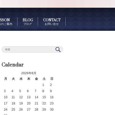
SSON
BLOG
CONTACT
古のご案内
ブログ
お問い合せ
Calendar
2026年8月
月
火
水
木
金
土
日
1
2
3
4
5
6
7
8
9
10
11
12
13
14
15
16
17
18
19
20
21
22
23
24
25
26
27
28
29
30