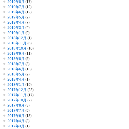
2019年8月
(17)
2019年7月
(12)
2019年6月
(12)
2019年5月
(2)
2019年4月
(7)
2019年3月
(4)
2019年1月
(9)
2018年12月
(1)
2018年11月
(6)
2018年10月
(10)
2018年9月
(11)
2018年8月
(5)
2018年7月
(3)
2018年6月
(13)
2018年5月
(2)
2018年4月
(1)
2018年1月
(19)
2017年12月
(23)
2017年11月
(17)
2017年10月
(2)
2017年8月
(3)
2017年7月
(5)
2017年6月
(13)
2017年4月
(8)
2017年3月
(1)