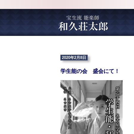
2020年2月8日
学生能の会 盛会にて！