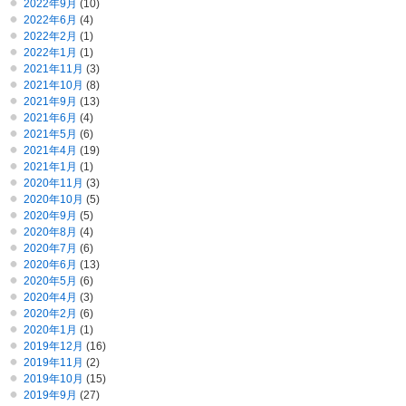
2022年9月
(10)
2022年6月
(4)
2022年2月
(1)
2022年1月
(1)
2021年11月
(3)
2021年10月
(8)
2021年9月
(13)
2021年6月
(4)
2021年5月
(6)
2021年4月
(19)
2021年1月
(1)
2020年11月
(3)
2020年10月
(5)
2020年9月
(5)
2020年8月
(4)
2020年7月
(6)
2020年6月
(13)
2020年5月
(6)
2020年4月
(3)
2020年2月
(6)
2020年1月
(1)
2019年12月
(16)
2019年11月
(2)
2019年10月
(15)
2019年9月
(27)