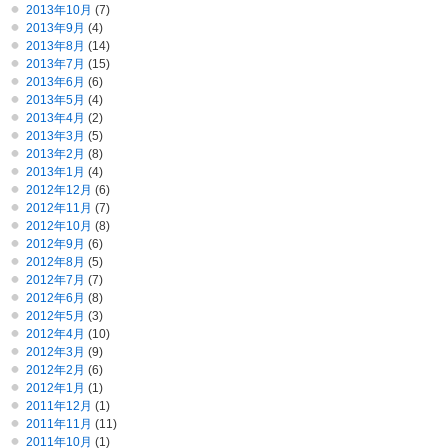
2013年10月
(7)
2013年9月
(4)
2013年8月
(14)
2013年7月
(15)
2013年6月
(6)
2013年5月
(4)
2013年4月
(2)
2013年3月
(5)
2013年2月
(8)
2013年1月
(4)
2012年12月
(6)
2012年11月
(7)
2012年10月
(8)
2012年9月
(6)
2012年8月
(5)
2012年7月
(7)
2012年6月
(8)
2012年5月
(3)
2012年4月
(10)
2012年3月
(9)
2012年2月
(6)
2012年1月
(1)
2011年12月
(1)
2011年11月
(11)
2011年10月
(1)