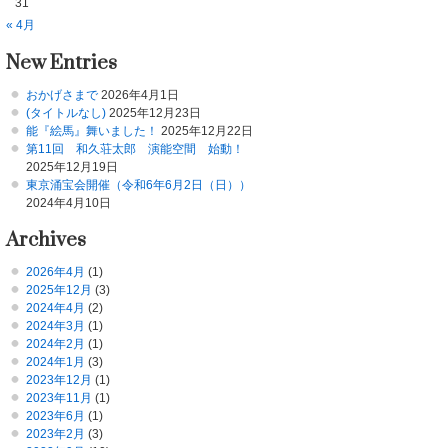
31
« 4月
New Entries
おかげさまで
2026年4月1日
(タイトルなし)
2025年12月23日
能『絵馬』舞いました！
2025年12月22日
第11回 和久荘太郎 演能空間 始動！
2025年12月19日
東京涌宝会開催（令和6年6月2日（日））
2024年4月10日
Archives
2026年4月
(1)
2025年12月
(3)
2024年4月
(2)
2024年3月
(1)
2024年2月
(1)
2024年1月
(3)
2023年12月
(1)
2023年11月
(1)
2023年6月
(1)
2023年2月
(3)