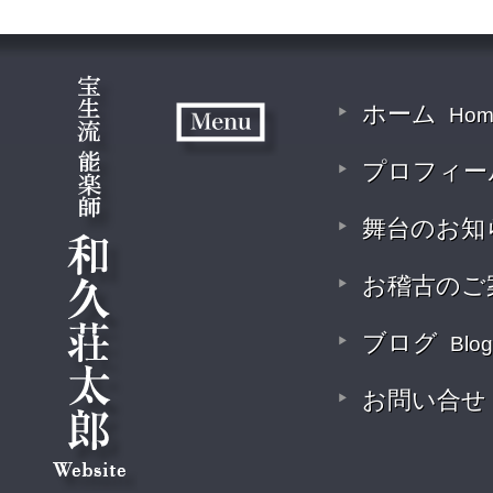
ホーム
Hom
プロフィー
舞台のお知
お稽古のご
ブログ
Blog
お問い合せ