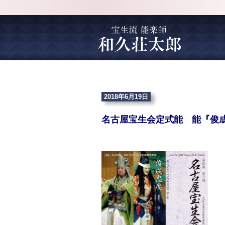
2018年6月19日
名古屋宝生会定式能 能『俊成