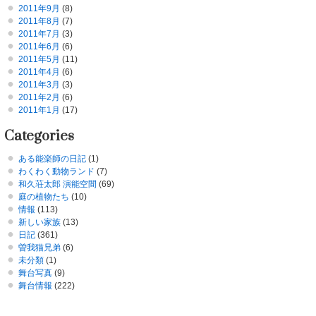
2011年9月
(8)
2011年8月
(7)
2011年7月
(3)
2011年6月
(6)
2011年5月
(11)
2011年4月
(6)
2011年3月
(3)
2011年2月
(6)
2011年1月
(17)
Categories
ある能楽師の日記
(1)
わくわく動物ランド
(7)
和久荘太郎 演能空間
(69)
庭の植物たち
(10)
情報
(113)
新しい家族
(13)
日記
(361)
曽我猫兄弟
(6)
未分類
(1)
舞台写真
(9)
舞台情報
(222)