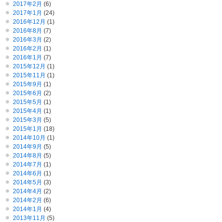
2017年2月
(6)
2017年1月
(24)
2016年12月
(1)
2016年8月
(7)
2016年3月
(2)
2016年2月
(1)
2016年1月
(7)
2015年12月
(1)
2015年11月
(1)
2015年9月
(1)
2015年6月
(2)
2015年5月
(1)
2015年4月
(1)
2015年3月
(5)
2015年1月
(18)
2014年10月
(1)
2014年9月
(5)
2014年8月
(5)
2014年7月
(1)
2014年6月
(1)
2014年5月
(3)
2014年4月
(2)
2014年2月
(6)
2014年1月
(4)
2013年11月
(5)