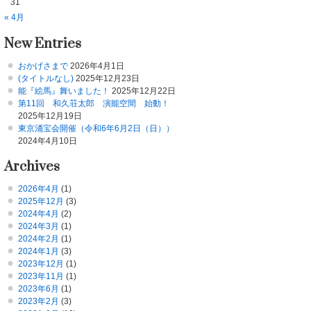
31
« 4月
New Entries
おかげさまで
2026年4月1日
(タイトルなし)
2025年12月23日
能『絵馬』舞いました！
2025年12月22日
第11回 和久荘太郎 演能空間 始動！
2025年12月19日
東京涌宝会開催（令和6年6月2日（日））
2024年4月10日
Archives
2026年4月
(1)
2025年12月
(3)
2024年4月
(2)
2024年3月
(1)
2024年2月
(1)
2024年1月
(3)
2023年12月
(1)
2023年11月
(1)
2023年6月
(1)
2023年2月
(3)