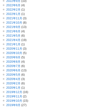
2022年9月
(10)
2022年6月
(4)
2022年2月
(1)
2022年1月
(1)
2021年11月
(3)
2021年10月
(8)
2021年9月
(13)
2021年6月
(4)
2021年5月
(6)
2021年4月
(19)
2021年1月
(1)
2020年11月
(3)
2020年10月
(5)
2020年9月
(5)
2020年8月
(4)
2020年7月
(6)
2020年6月
(13)
2020年5月
(6)
2020年4月
(3)
2020年2月
(6)
2020年1月
(1)
2019年12月
(16)
2019年11月
(2)
2019年10月
(15)
2019年9月
(27)