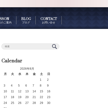
SSON
BLOG
CONTACT
古のご案内
ブログ
お問い合せ
Calendar
2026年8月
月
火
水
木
金
土
日
1
2
3
4
5
6
7
8
9
10
11
12
13
14
15
16
17
18
19
20
21
22
23
24
25
26
27
28
29
30