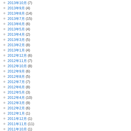
2013年10月
(7)
2013年9月
(4)
2013年8月
(14)
2013年7月
(15)
2013年6月
(6)
2013年5月
(4)
2013年4月
(2)
2013年3月
(5)
2013年2月
(8)
2013年1月
(4)
2012年12月
(6)
2012年11月
(7)
2012年10月
(8)
2012年9月
(6)
2012年8月
(5)
2012年7月
(7)
2012年6月
(8)
2012年5月
(3)
2012年4月
(10)
2012年3月
(9)
2012年2月
(6)
2012年1月
(1)
2011年12月
(1)
2011年11月
(11)
2011年10月
(1)