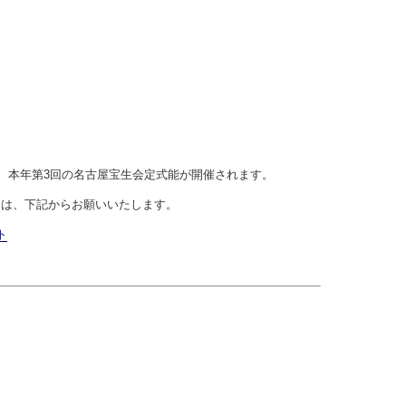
て、本年第3回の名古屋宝生会定式能が開催されます。
ドは、下記からお願いいたします。
ト