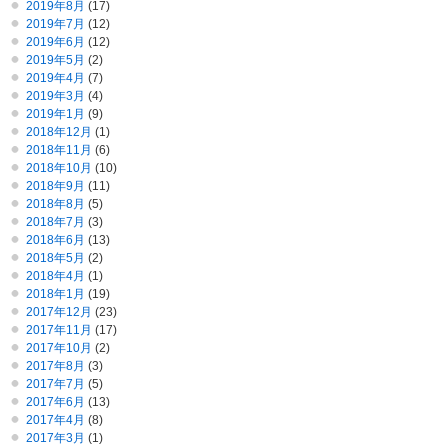
2019年8月
(17)
2019年7月
(12)
2019年6月
(12)
2019年5月
(2)
2019年4月
(7)
2019年3月
(4)
2019年1月
(9)
2018年12月
(1)
2018年11月
(6)
2018年10月
(10)
2018年9月
(11)
2018年8月
(5)
2018年7月
(3)
2018年6月
(13)
2018年5月
(2)
2018年4月
(1)
2018年1月
(19)
2017年12月
(23)
2017年11月
(17)
2017年10月
(2)
2017年8月
(3)
2017年7月
(5)
2017年6月
(13)
2017年4月
(8)
2017年3月
(1)