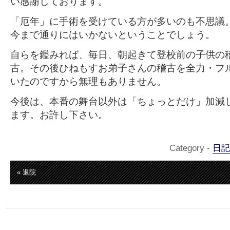
い感謝しております。
「厄年」に手術を受けている方が多いのも不思議
今まで通りにはいかないということでしょう。
自らを鑑みれば、毎日、朝起きて登校前の子供の
古。その後ひねもすお弟子さんの稽古を全力・フ
いたのですから無理もありません。
今後は、本番の舞台以外は「ちょっとだけ」加減
ます。お許し下さい。
Category -
日記
« 退院