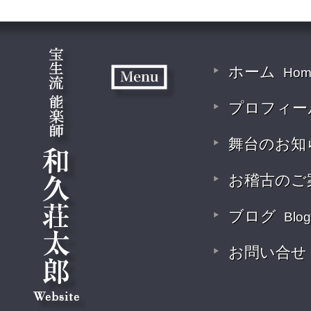
ホーム
Hom
プロフィー
舞台のお知
お稽古のご
ブログ
Blog
お問い合せ