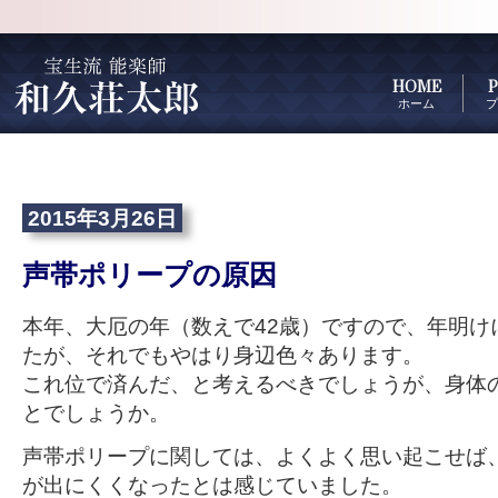
HOME
P
ホーム
プ
2015年3月26日
声帯ポリープの原因
本年、大厄の年（数えで42歳）ですので、年明け
たが、それでもやはり身辺色々あります。
これ位で済んだ、と考えるべきでしょうが、身体
とでしょうか。
声帯ポリープに関しては、よくよく思い起こせば
が出にくくなったとは感じていました。