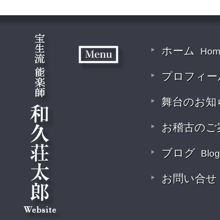
ホーム
Hom
プロフィー
舞台のお知
お稽古のご
ブログ
Blog
お問い合せ