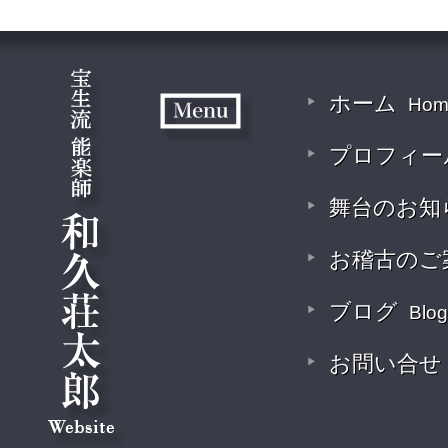
ホーム
Hom
プロフィー
舞台のお知
お稽古のご
ブログ
Blog
お問い合せ