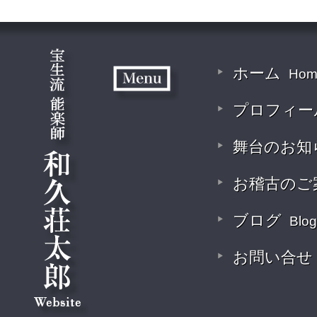
ホーム
Hom
プロフィー
舞台のお知
お稽古のご
ブログ
Blog
お問い合せ