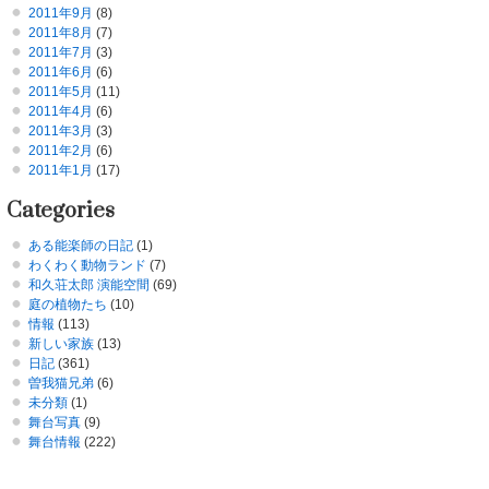
2011年9月
(8)
2011年8月
(7)
2011年7月
(3)
2011年6月
(6)
2011年5月
(11)
2011年4月
(6)
2011年3月
(3)
2011年2月
(6)
2011年1月
(17)
Categories
ある能楽師の日記
(1)
わくわく動物ランド
(7)
和久荘太郎 演能空間
(69)
庭の植物たち
(10)
情報
(113)
新しい家族
(13)
日記
(361)
曽我猫兄弟
(6)
未分類
(1)
舞台写真
(9)
舞台情報
(222)