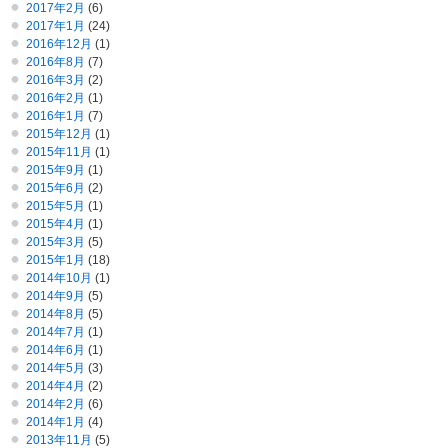
2017年2月
(6)
2017年1月
(24)
2016年12月
(1)
2016年8月
(7)
2016年3月
(2)
2016年2月
(1)
2016年1月
(7)
2015年12月
(1)
2015年11月
(1)
2015年9月
(1)
2015年6月
(2)
2015年5月
(1)
2015年4月
(1)
2015年3月
(5)
2015年1月
(18)
2014年10月
(1)
2014年9月
(5)
2014年8月
(5)
2014年7月
(1)
2014年6月
(1)
2014年5月
(3)
2014年4月
(2)
2014年2月
(6)
2014年1月
(4)
2013年11月
(5)