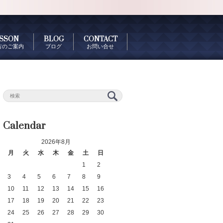
SSON
BLOG
CONTACT
古のご案内
ブログ
お問い合せ
Calendar
2026年8月
月
火
水
木
金
土
日
1
2
3
4
5
6
7
8
9
10
11
12
13
14
15
16
17
18
19
20
21
22
23
24
25
26
27
28
29
30