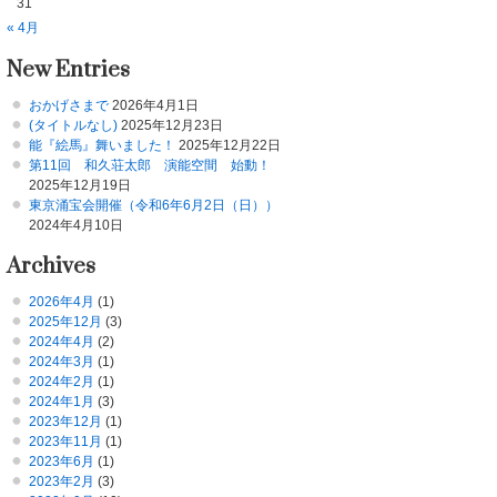
31
« 4月
New Entries
おかげさまで
2026年4月1日
(タイトルなし)
2025年12月23日
能『絵馬』舞いました！
2025年12月22日
第11回 和久荘太郎 演能空間 始動！
2025年12月19日
東京涌宝会開催（令和6年6月2日（日））
2024年4月10日
Archives
2026年4月
(1)
2025年12月
(3)
2024年4月
(2)
2024年3月
(1)
2024年2月
(1)
2024年1月
(3)
2023年12月
(1)
2023年11月
(1)
2023年6月
(1)
2023年2月
(3)