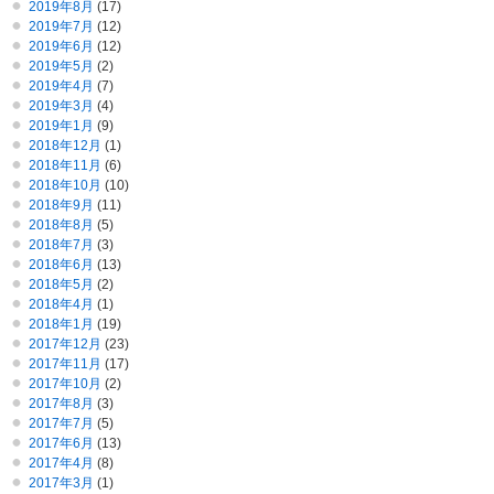
2019年8月
(17)
2019年7月
(12)
2019年6月
(12)
2019年5月
(2)
2019年4月
(7)
2019年3月
(4)
2019年1月
(9)
2018年12月
(1)
2018年11月
(6)
2018年10月
(10)
2018年9月
(11)
2018年8月
(5)
2018年7月
(3)
2018年6月
(13)
2018年5月
(2)
2018年4月
(1)
2018年1月
(19)
2017年12月
(23)
2017年11月
(17)
2017年10月
(2)
2017年8月
(3)
2017年7月
(5)
2017年6月
(13)
2017年4月
(8)
2017年3月
(1)