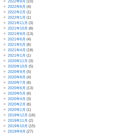
2022年9月
(10)
2022年6月
(4)
2022年2月
(1)
2022年1月
(1)
2021年11月
(3)
2021年10月
(8)
2021年9月
(13)
2021年6月
(4)
2021年5月
(6)
2021年4月
(19)
2021年1月
(1)
2020年11月
(3)
2020年10月
(5)
2020年9月
(5)
2020年8月
(4)
2020年7月
(6)
2020年6月
(13)
2020年5月
(6)
2020年4月
(3)
2020年2月
(6)
2020年1月
(1)
2019年12月
(16)
2019年11月
(2)
2019年10月
(15)
2019年9月
(27)