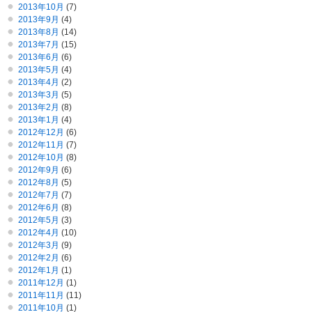
2013年10月
(7)
2013年9月
(4)
2013年8月
(14)
2013年7月
(15)
2013年6月
(6)
2013年5月
(4)
2013年4月
(2)
2013年3月
(5)
2013年2月
(8)
2013年1月
(4)
2012年12月
(6)
2012年11月
(7)
2012年10月
(8)
2012年9月
(6)
2012年8月
(5)
2012年7月
(7)
2012年6月
(8)
2012年5月
(3)
2012年4月
(10)
2012年3月
(9)
2012年2月
(6)
2012年1月
(1)
2011年12月
(1)
2011年11月
(11)
2011年10月
(1)