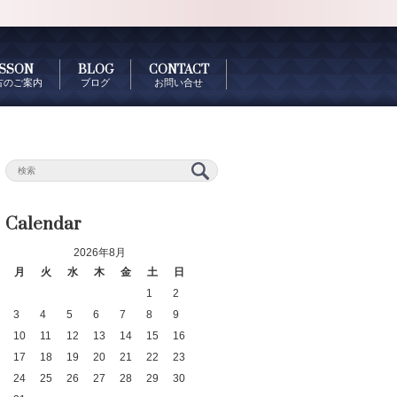
SSON
BLOG
CONTACT
古のご案内
ブログ
お問い合せ
Calendar
2026年8月
月
火
水
木
金
土
日
1
2
3
4
5
6
7
8
9
10
11
12
13
14
15
16
17
18
19
20
21
22
23
24
25
26
27
28
29
30