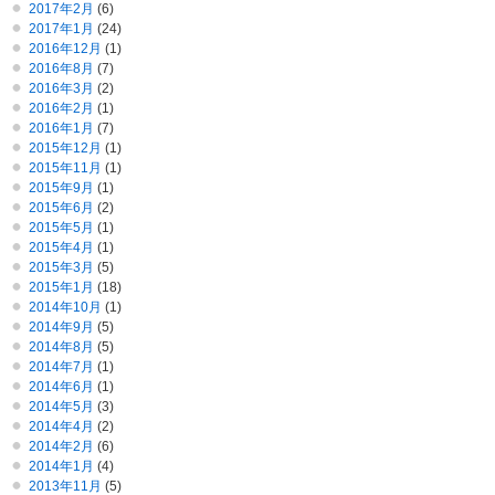
2017年2月
(6)
2017年1月
(24)
2016年12月
(1)
2016年8月
(7)
2016年3月
(2)
2016年2月
(1)
2016年1月
(7)
2015年12月
(1)
2015年11月
(1)
2015年9月
(1)
2015年6月
(2)
2015年5月
(1)
2015年4月
(1)
2015年3月
(5)
2015年1月
(18)
2014年10月
(1)
2014年9月
(5)
2014年8月
(5)
2014年7月
(1)
2014年6月
(1)
2014年5月
(3)
2014年4月
(2)
2014年2月
(6)
2014年1月
(4)
2013年11月
(5)