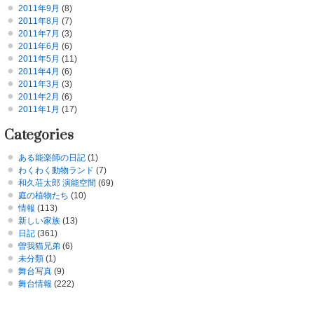
2011年9月
(8)
2011年8月
(7)
2011年7月
(3)
2011年6月
(6)
2011年5月
(11)
2011年4月
(6)
2011年3月
(3)
2011年2月
(6)
2011年1月
(17)
Categories
ある能楽師の日記
(1)
わくわく動物ランド
(7)
和久荘太郎 演能空間
(69)
庭の植物たち
(10)
情報
(113)
新しい家族
(13)
日記
(361)
曽我猫兄弟
(6)
未分類
(1)
舞台写真
(9)
舞台情報
(222)