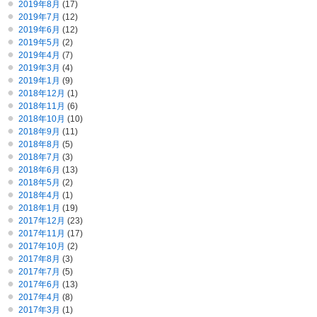
2019年8月
(17)
2019年7月
(12)
2019年6月
(12)
2019年5月
(2)
2019年4月
(7)
2019年3月
(4)
2019年1月
(9)
2018年12月
(1)
2018年11月
(6)
2018年10月
(10)
2018年9月
(11)
2018年8月
(5)
2018年7月
(3)
2018年6月
(13)
2018年5月
(2)
2018年4月
(1)
2018年1月
(19)
2017年12月
(23)
2017年11月
(17)
2017年10月
(2)
2017年8月
(3)
2017年7月
(5)
2017年6月
(13)
2017年4月
(8)
2017年3月
(1)