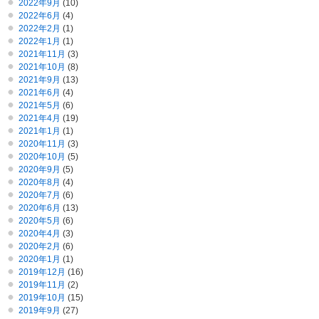
2022年9月
(10)
2022年6月
(4)
2022年2月
(1)
2022年1月
(1)
2021年11月
(3)
2021年10月
(8)
2021年9月
(13)
2021年6月
(4)
2021年5月
(6)
2021年4月
(19)
2021年1月
(1)
2020年11月
(3)
2020年10月
(5)
2020年9月
(5)
2020年8月
(4)
2020年7月
(6)
2020年6月
(13)
2020年5月
(6)
2020年4月
(3)
2020年2月
(6)
2020年1月
(1)
2019年12月
(16)
2019年11月
(2)
2019年10月
(15)
2019年9月
(27)