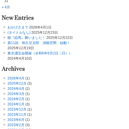
31
« 4月
New Entries
おかげさまで
2026年4月1日
(タイトルなし)
2025年12月23日
能『絵馬』舞いました！
2025年12月22日
第11回 和久荘太郎 演能空間 始動！
2025年12月19日
東京涌宝会開催（令和6年6月2日（日））
2024年4月10日
Archives
2026年4月
(1)
2025年12月
(3)
2024年4月
(2)
2024年3月
(1)
2024年2月
(1)
2024年1月
(3)
2023年12月
(1)
2023年11月
(1)
2023年6月
(1)
2023年2月
(3)