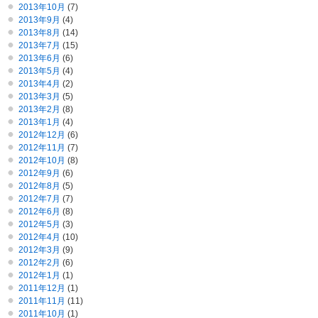
2013年10月
(7)
2013年9月
(4)
2013年8月
(14)
2013年7月
(15)
2013年6月
(6)
2013年5月
(4)
2013年4月
(2)
2013年3月
(5)
2013年2月
(8)
2013年1月
(4)
2012年12月
(6)
2012年11月
(7)
2012年10月
(8)
2012年9月
(6)
2012年8月
(5)
2012年7月
(7)
2012年6月
(8)
2012年5月
(3)
2012年4月
(10)
2012年3月
(9)
2012年2月
(6)
2012年1月
(1)
2011年12月
(1)
2011年11月
(11)
2011年10月
(1)